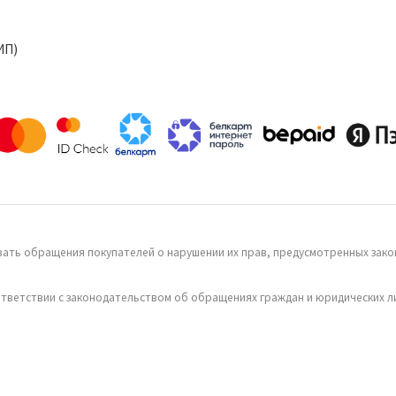
ИП)
ать обращения покупателей о нарушении их прав, предусмотренных закон
тветствии с законодательством об обращениях граждан и юридических л