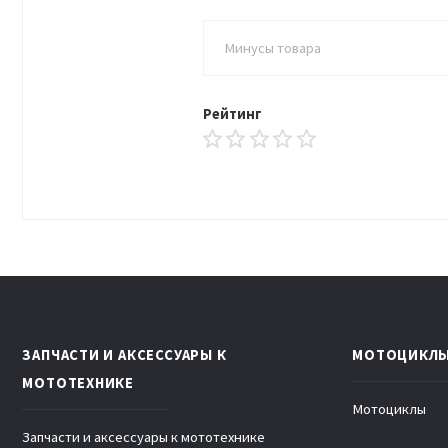
Рейтинг
ЗАПЧАСТИ И АКСЕССУАРЫ К
МОТОЦИКЛ
МОТОТЕХНИКЕ
Мотоциклы
Запчасти и аксессуары к мототехнике