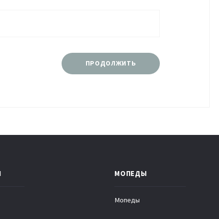
ПРОДОЛЖИТЬ
Ы
МОПЕДЫ
Мопеды