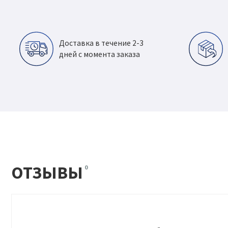
Доставка в течение 2-3
дней с момента заказа
ОТЗЫВЫ
0