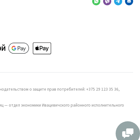
одательством о защите прав потребителей: +375 29 123 35 36,
иц — отдел экономики Ивацевичского районного исполнительного