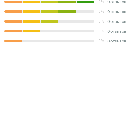
0%
0 отзывов
0%
0 отзывов
0%
0 отзывов
0%
0 отзывов
0%
0 отзывов