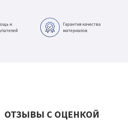
мощь и
Гарантия качества
упателей
материалов
ОТЗЫВЫ С ОЦЕНКОЙ