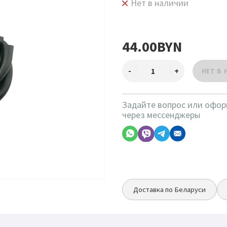
Нет в наличии
44.00BYN
Задайте вопрос или офор
через мессенджеры
Доставка по Беларуси