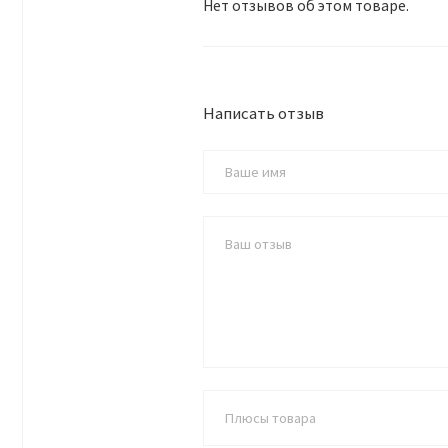
Нет отзывов об этом товаре.
Написать отзыв