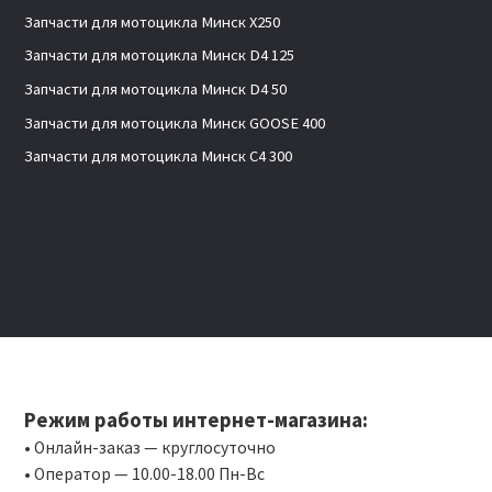
Запчасти для мотоцикла Минск X250
Запчасти для мотоцикла Минск D4 125
Запчасти для мотоцикла Минск D4 50
Запчасти для мотоцикла Минск GOOSE 400
Запчасти для мотоцикла Минск C4 300
Режим работы интернет-магазина:
• Онлайн-заказ — круглосуточно
• Оператор — 10.00-18.00 Пн-Вс