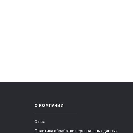
О КОМПАНИИ
О нас
Политика обработки персональных данных