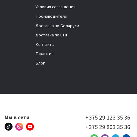
Условия соглашения
Производители
Доставка по Беларуси
Доставка по СНГ
Контакты
Гарантия
Блог
+375 29 123 35 36
Мы в сети
+375 29 803 35 36