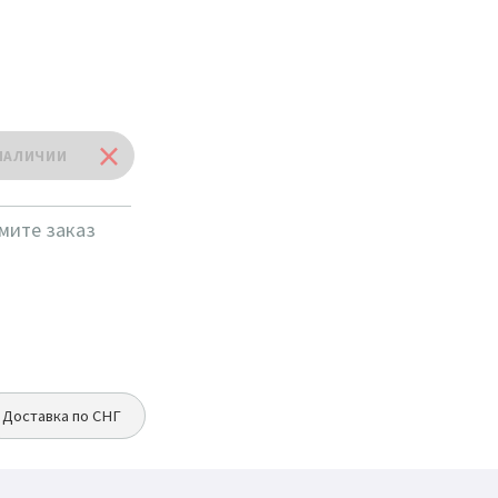
мите заказ
Доставка по СНГ