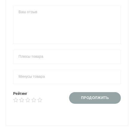
Рейтинг
ПРОДОЛЖИТЬ