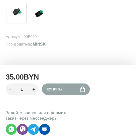
Артикул: L00E050.
MINSK
Произодитель:
35.00BYN
КУПИТЬ
Задайте вопрос или оформите
заказ через мессенджеры