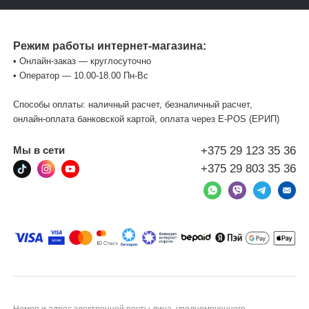
Режим работы интернет-магазина:
• Онлайн-заказ — круглосуточно
• Оператор — 10.00-18.00 Пн-Вс
Способы оплаты: наличный расчет, безналичный расчет,
онлайн-оплата банковской картой, оплата через Е-POS (ЕРИП)
+375 29 123 35 36
Мы в сети
+375 29 803 35 36
Номер и адрес электронной почты лица, уполномоченного