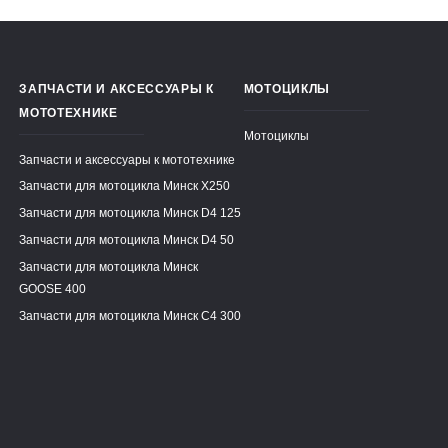
ЗАПЧАСТИ И АКСЕССУАРЫ К
МОТОЦИКЛЫ
МОТОТЕХНИКЕ
Мотоциклы
Запчасти и аксессуары к мототехнике
Запчасти для мотоцикла Минск X250
Запчасти для мотоцикла Минск D4 125
Запчасти для мотоцикла Минск D4 50
Запчасти для мотоцикла Минск
GOOSE 400
Запчасти для мотоцикла Минск C4 300