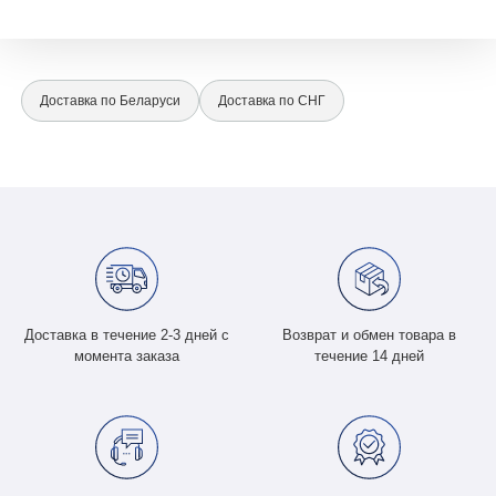
Доставка по Беларуси
Доставка по СНГ
Доставка в течение 2-3 дней с
Возврат и обмен товара в
момента заказа
течение 14 дней