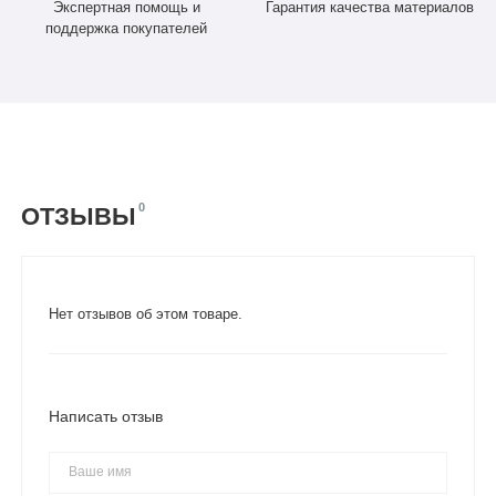
Экспертная помощь и
Гарантия качества материалов
поддержка покупателей
0
ОТЗЫВЫ
Нет отзывов об этом товаре.
Написать отзыв