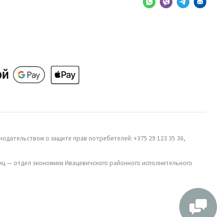
одательством о защите прав потребителей: +375 29 123 35 36,
иц — отдел экономики Ивацевичского районного исполнительного