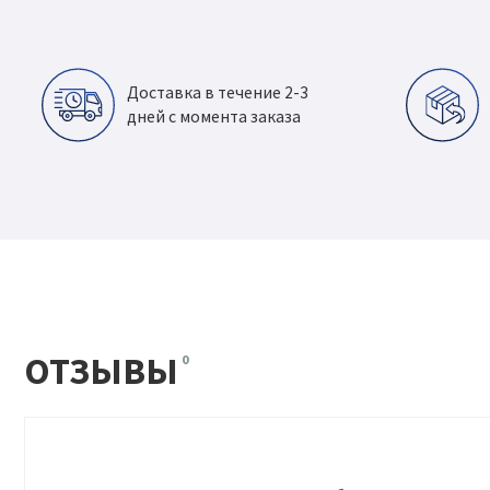
Доставка в течение 2-3
дней с момента заказа
ОТЗЫВЫ
0