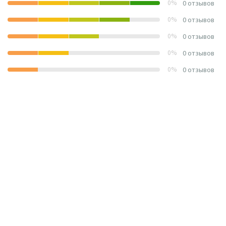
0%
0 отзывов
0%
0 отзывов
0%
0 отзывов
0%
0 отзывов
0%
0 отзывов