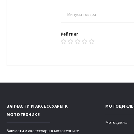
Рейтинг
ЗАПЧАСТИ И АКСЕССУАРЫ К
МОТОЦИКЛ
МОТОТЕХНИКЕ
Мотоциклы
Запчасти и аксессуары к мототехнике