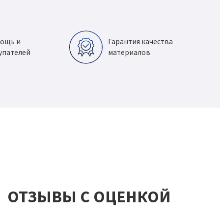
мощь и
Гарантия качества
упателей
материалов
ОТЗЫВЫ С ОЦЕНКОЙ