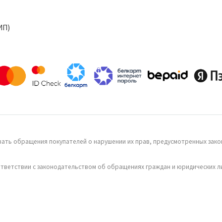
ИП)
ать обращения покупателей о нарушении их прав, предусмотренных закон
тветствии с законодательством об обращениях граждан и юридических л