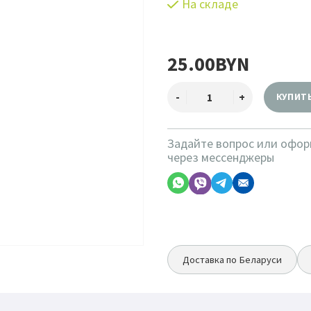
На складе
25.00BYN
КУПИТ
Задайте вопрос или офор
через мессенджеры
Доставка по Беларуси