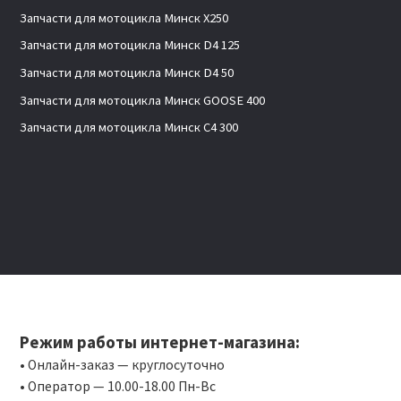
Запчасти для мотоцикла Минск X250
Запчасти для мотоцикла Минск D4 125
Запчасти для мотоцикла Минск D4 50
Запчасти для мотоцикла Минск GOOSE 400
Запчасти для мотоцикла Минск C4 300
Режим работы интернет-магазина:
• Онлайн-заказ — круглосуточно
• Оператор — 10.00-18.00 Пн-Вс