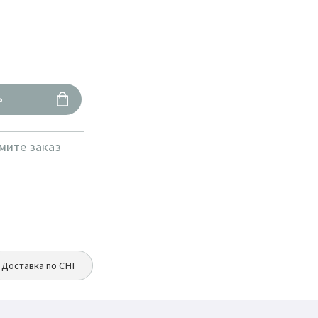
Ь
мите заказ
Доставка по СНГ