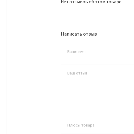
Нет отзывов об этом товаре.
Написать отзыв