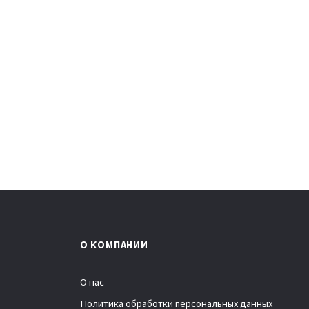
О КОМПАНИИ
О нас
Политика обработки персональных данных