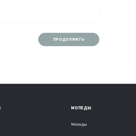
ПРОДОЛЖИТЬ
Ы
МОПЕДЫ
Мопеды