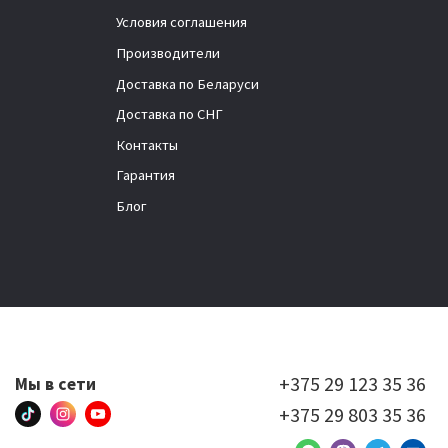
Условия соглашения
Производители
Доставка по Беларуси
Доставка по СНГ
Контакты
Гарантия
Блог
+375 29 123 35 36
Мы в сети
+375 29 803 35 36