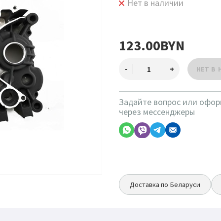
Нет в наличии
123.00BYN
Задайте вопрос или офор
через мессенджеры
Доставка по Беларуси