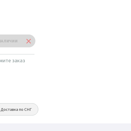
мите заказ
Доставка по СНГ