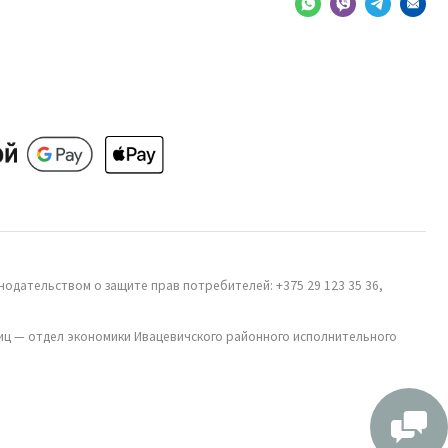
одательством о защите прав потребителей: +375 29 123 35 36,
иц — отдел экономики Ивацевичского районного исполнительного