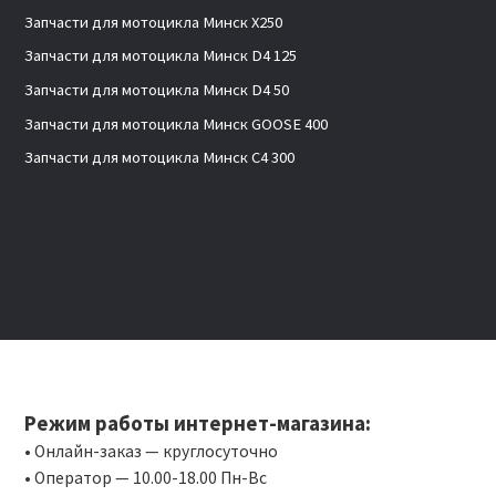
Запчасти для мотоцикла Минск X250
Запчасти для мотоцикла Минск D4 125
Запчасти для мотоцикла Минск D4 50
Запчасти для мотоцикла Минск GOOSE 400
Запчасти для мотоцикла Минск C4 300
Режим работы интернет-магазина:
• Онлайн-заказ — круглосуточно
• Оператор — 10.00-18.00 Пн-Вс