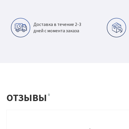
Доставка в течение 2-3
дней с момента заказа
ОТЗЫВЫ
0