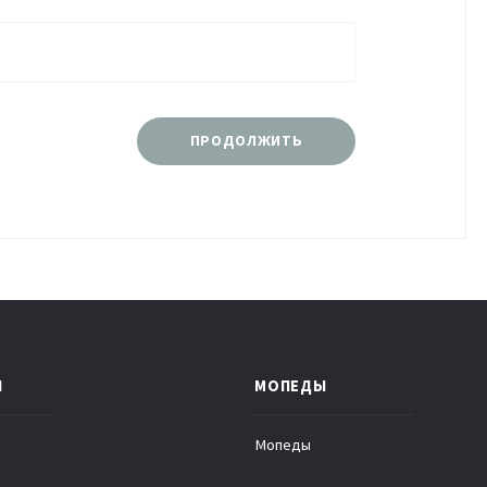
ПРОДОЛЖИТЬ
Ы
МОПЕДЫ
Мопеды