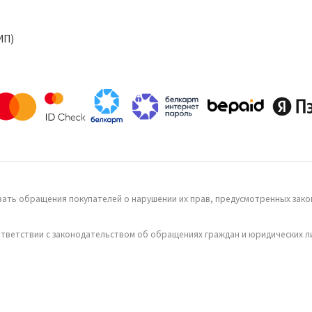
ИП)
ать обращения покупателей о нарушении их прав, предусмотренных закон
тветствии с законодательством об обращениях граждан и юридических л