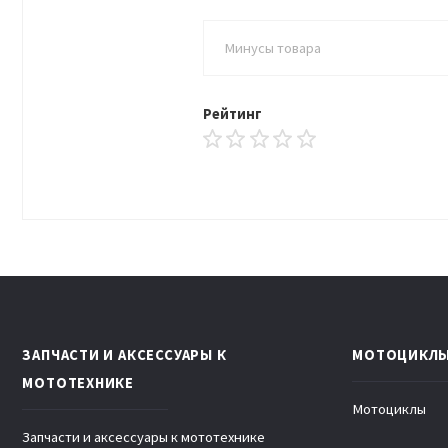
Рейтинг
ЗАПЧАСТИ И АКСЕССУАРЫ К
МОТОЦИКЛ
МОТОТЕХНИКЕ
Мотоциклы
Запчасти и аксессуары к мототехнике