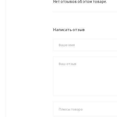
Нет отзывов об этом товаре.
Написать отзыв