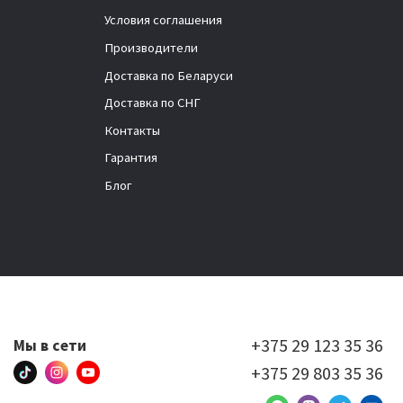
Условия соглашения
Производители
Доставка по Беларуси
Доставка по СНГ
Контакты
Гарантия
Блог
+375 29 123 35 36
Мы в сети
+375 29 803 35 36