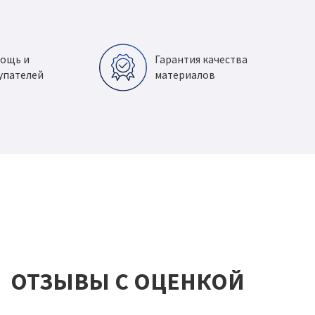
мощь и
Гарантия качества
упателей
материалов
ОТЗЫВЫ С ОЦЕНКОЙ