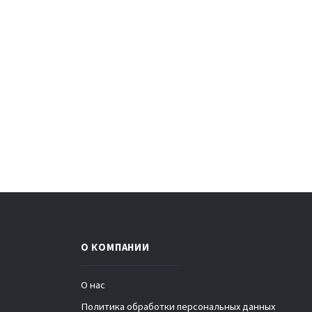
О КОМПАНИИ
О нас
Политика обработки персональных данных