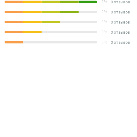
0%
0 отзывов
0%
0 отзывов
0%
0 отзывов
0%
0 отзывов
0%
0 отзывов