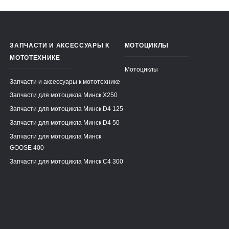
ЗАПЧАСТИ И АКСЕССУАРЫ К
МОТОЦИКЛЫ
МОТОТЕХНИКЕ
Мотоциклы
Запчасти и аксессуары к мототехнике
Запчасти для мотоцикла Минск X250
Запчасти для мотоцикла Минск D4 125
Запчасти для мотоцикла Минск D4 50
Запчасти для мотоцикла Минск
GOOSE 400
Запчасти для мотоцикла Минск C4 300