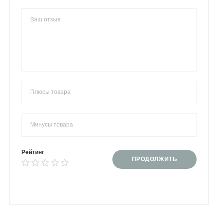
Рейтинг
ПРОДОЛЖИТЬ