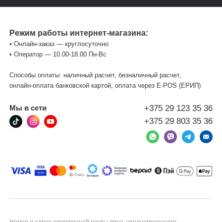
Режим работы интернет-магазина:
• Онлайн-заказ — круглосуточно
• Оператор — 10.00-18.00 Пн-Вс
Способы оплаты: наличный расчет, безналичный расчет,
онлайн-оплата банковской картой, оплата через Е-POS (ЕРИП)
+375 29 123 35 36
Мы в сети
+375 29 803 35 36
Номер и адрес электронной почты лица, уполномоченного