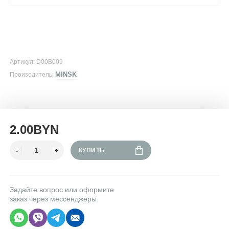
Артикул: D00B009
MINSK
Произодитель:
2.00BYN
КУПИТЬ
Задайте вопрос или оформите
заказ через мессенджеры