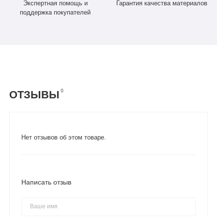
Экспертная помощь и
Гарантия качества материалов
поддержка покупателей
0
ОТЗЫВЫ
Нет отзывов об этом товаре.
Написать отзыв