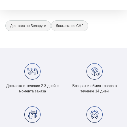
Доставка по Беларуси
Доставка по СНГ
Доставка в течение 2-3 дней с
Возврат и обмен товара в
момента заказа
течение 14 дней