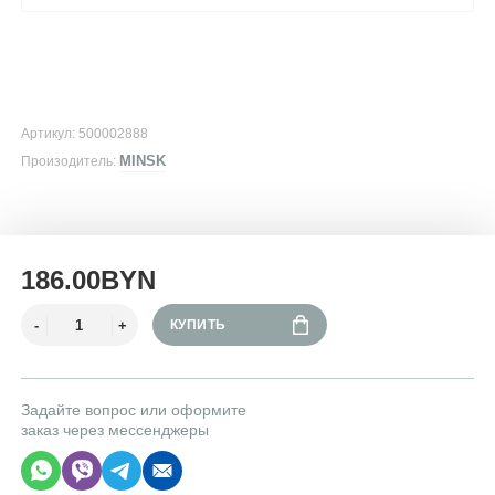
Артикул: 500002888
MINSK
Произодитель:
186.00BYN
КУПИТЬ
Задайте вопрос или оформите
заказ через мессенджеры