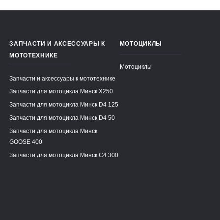
ЗАПЧАСТИ И АКСЕССУАРЫ К
МОТОЦИКЛЫ
МОТОТЕХНИКЕ
Мотоциклы
Запчасти и аксессуары к мототехнике
Запчасти для мотоцикла Минск X250
Запчасти для мотоцикла Минск D4 125
Запчасти для мотоцикла Минск D4 50
Запчасти для мотоцикла Минск
GOOSE 400
Запчасти для мотоцикла Минск C4 300