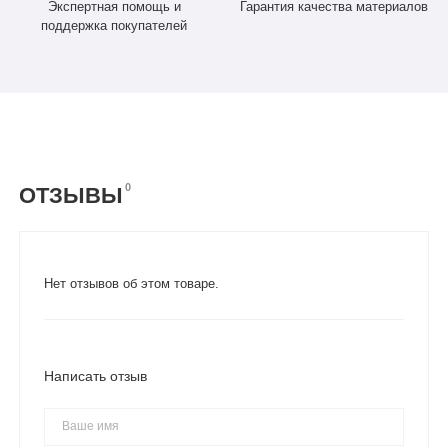
Экспертная помощь и
Гарантия качества материалов
поддержка покупателей
0
ОТЗЫВЫ
Нет отзывов об этом товаре.
Написать отзыв