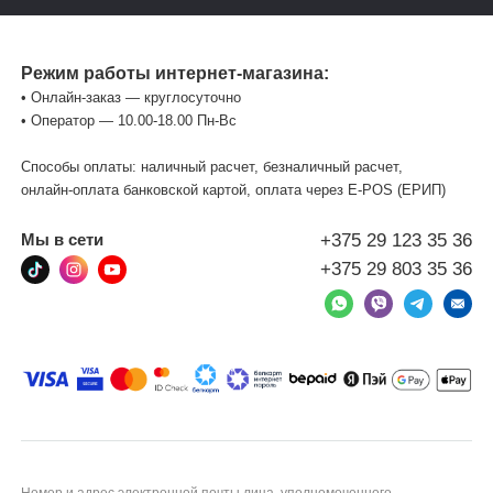
Режим работы интернет-магазина:
• Онлайн-заказ — круглосуточно
• Оператор — 10.00-18.00 Пн-Вс
Способы оплаты: наличный расчет, безналичный расчет,
онлайн-оплата банковской картой, оплата через Е-POS (ЕРИП)
+375 29 123 35 36
Мы в сети
+375 29 803 35 36
Номер и адрес электронной почты лица, уполномоченного