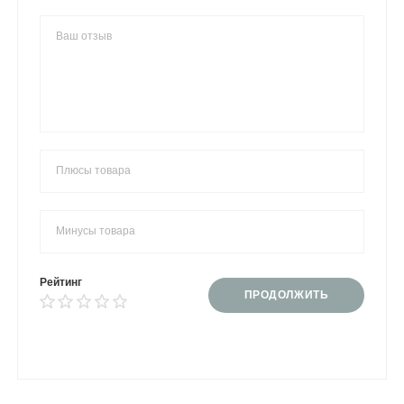
Рейтинг
ПРОДОЛЖИТЬ