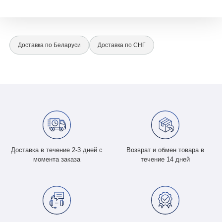
Доставка по Беларуси
Доставка по СНГ
Доставка в течение 2-3 дней с
Возврат и обмен товара в
момента заказа
течение 14 дней