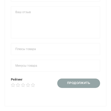
Рейтинг
ПРОДОЛЖИТЬ