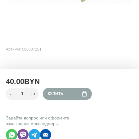
Артикул: 500007201
40.00BYN
КУПИТЬ
Задайте вопрос или оформите
заказ через мессенджеры