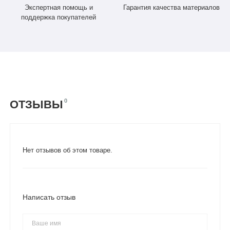
Экспертная помощь и
Гарантия качества материалов
поддержка покупателей
0
ОТЗЫВЫ
Нет отзывов об этом товаре.
Написать отзыв