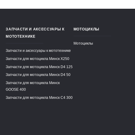
ЗАПЧАСТИ И АКСЕССУАРЫ К
МОТОЦИКЛЫ
МОТОТЕХНИКЕ
Мотоциклы
Запчасти и аксессуары к мототехнике
Запчасти для мотоцикла Минск X250
Запчасти для мотоцикла Минск D4 125
Запчасти для мотоцикла Минск D4 50
Запчасти для мотоцикла Минск
GOOSE 400
Запчасти для мотоцикла Минск C4 300