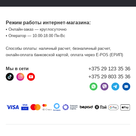
Режим работы интернет-магазина:
• Онлайн-заказ — круглосуточно
• Оператор — 10.00-18.00 Пн-Вс
Способы оплаты: наличный расчет, безналичный расчет,
онлайн-оплата банковской картой, оплата через Е-POS (ЕРИП)
+375 29 123 35 36
Мы в сети
+375 29 803 35 36