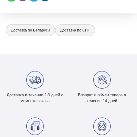
Доставка по Беларуси
Доставка по СНГ
Доставка в течение 2-3 дней с
Возврат и обмен товара в
момента заказа
течение 14 дней