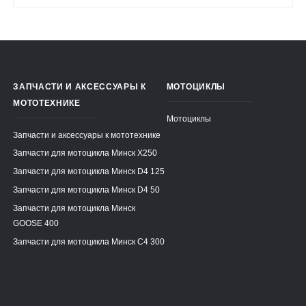
ЗАПЧАСТИ И АКСЕССУАРЫ К
МОТОЦИКЛЫ
МОТОТЕХНИКЕ
Мотоциклы
Запчасти и аксессуары к мототехнике
Запчасти для мотоцикла Минск X250
Запчасти для мотоцикла Минск D4 125
Запчасти для мотоцикла Минск D4 50
Запчасти для мотоцикла Минск
GOOSE 400
Запчасти для мотоцикла Минск C4 300