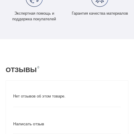
Экспертная помощь и
Гарантия качества материалов
поддержка покупателей
0
ОТЗЫВЫ
Нет отзывов об этом товаре.
Написать отзыв