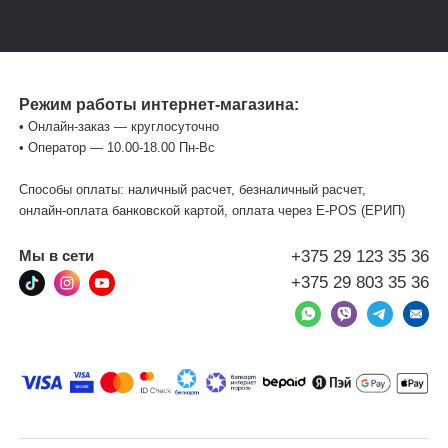
Режим работы интернет-магазина:
• Онлайн-заказ — круглосуточно
• Оператор — 10.00-18.00 Пн-Вс
Способы оплаты: наличный расчет, безналичный расчет,
онлайн-оплата банковской картой, оплата через Е-POS (ЕРИП)
+375 29 123 35 36
Мы в сети
+375 29 803 35 36