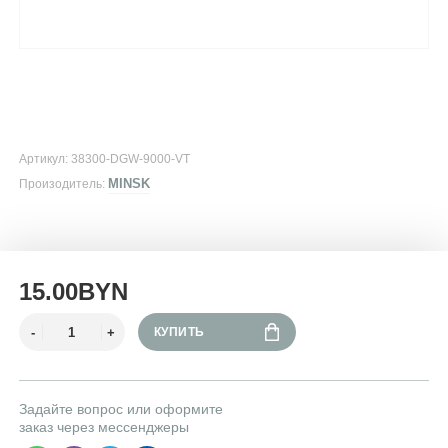
Артикул: 38300-DGW-9000-VT
MINSK
Произодитель:
15.00BYN
КУПИТЬ
Задайте вопрос или оформите
заказ через мессенджеры