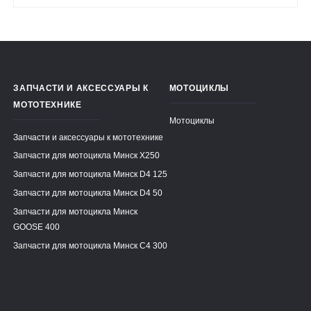
ЗАПЧАСТИ И АКСЕССУАРЫ К
МОТОЦИКЛЫ
МОТОТЕХНИКЕ
Мотоциклы
Запчасти и аксессуары к мототехнике
Запчасти для мотоцикла Минск X250
Запчасти для мотоцикла Минск D4 125
Запчасти для мотоцикла Минск D4 50
Запчасти для мотоцикла Минск
GOOSE 400
Запчасти для мотоцикла Минск C4 300