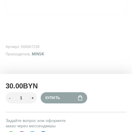
Артикул: 500007239
MINSK
Произодитель:
30.00BYN
КУПИТЬ
Задайте вопрос или оформите
заказ через мессенджеры