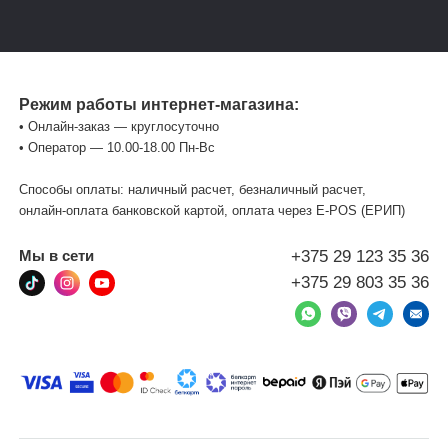
Режим работы интернет-магазина:
• Онлайн-заказ — круглосуточно
• Оператор — 10.00-18.00 Пн-Вс
Способы оплаты: наличный расчет, безналичный расчет,
онлайн-оплата банковской картой, оплата через Е-POS (ЕРИП)
+375 29 123 35 36
Мы в сети
+375 29 803 35 36