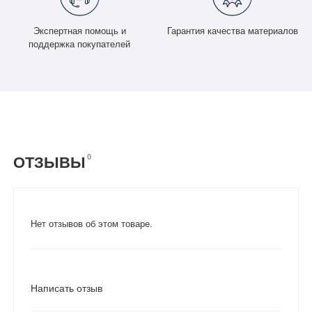
Экспертная помощь и
Гарантия качества материалов
поддержка покупателей
0
ОТЗЫВЫ
Нет отзывов об этом товаре.
Написать отзыв