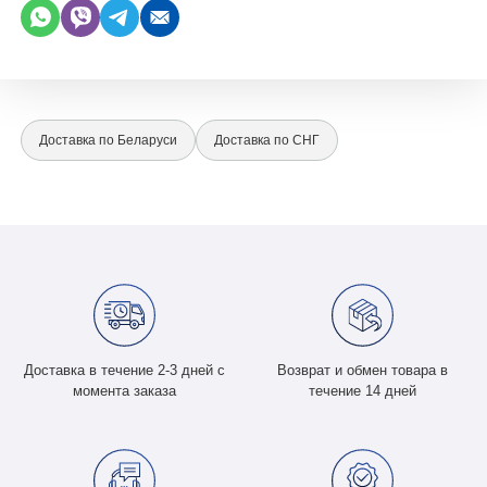
Доставка по Беларуси
Доставка по СНГ
Доставка в течение 2-3 дней с
Возврат и обмен товара в
момента заказа
течение 14 дней