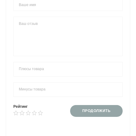
Рейтинг
ПРОДОЛЖИТЬ