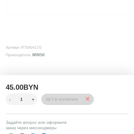
Артикул: R75A0417G
MINSK
Произодитель:
45.00BYN
Задайте вопрос или оформите
заказ через мессенджеры