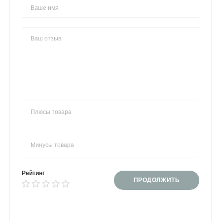
Рейтинг
ПРОДОЛЖИТЬ