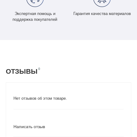
Экспертная помощь и
Гарантия качества материалов
поддержка покупателей
0
ОТЗЫВЫ
Нет отзывов об этом товаре.
Написать отзыв