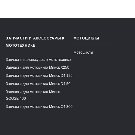
ЗАПЧАСТИ И АКСЕССУАРЫ К
МОТОЦИКЛЫ
МОТОТЕХНИКЕ
Мотоциклы
Запчасти и аксессуары к мототехнике
Запчасти для мотоцикла Минск X250
Запчасти для мотоцикла Минск D4 125
Запчасти для мотоцикла Минск D4 50
Запчасти для мотоцикла Минск
GOOSE 400
Запчасти для мотоцикла Минск C4 300