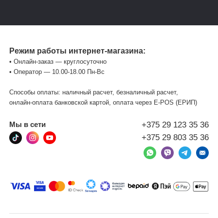
Режим работы интернет-магазина:
• Онлайн-заказ — круглосуточно
• Оператор — 10.00-18.00 Пн-Вс
Способы оплаты: наличный расчет, безналичный расчет,
онлайн-оплата банковской картой, оплата через Е-POS (ЕРИП)
+375 29 123 35 36
Мы в сети
+375 29 803 35 36