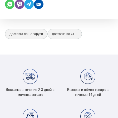
Доставка по Беларуси
Доставка по СНГ
Доставка в течение 2-3 дней с
Возврат и обмен товара в
момента заказа
течение 14 дней