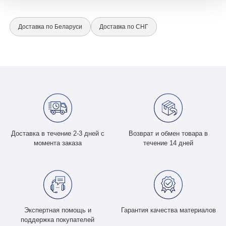
Доставка по Беларуси
Доставка по СНГ
Доставка в течение 2-3 дней с
Возврат и обмен товара в
момента заказа
течение 14 дней
Экспертная помощь и
Гарантия качества материалов
поддержка покупателей