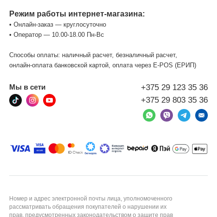
Режим работы интернет-магазина:
• Онлайн-заказ — круглосуточно
• Оператор — 10.00-18.00 Пн-Вс
Способы оплаты: наличный расчет, безналичный расчет,
онлайн-оплата банковской картой, оплата через Е-POS (ЕРИП)
+375 29 123 35 36
Мы в сети
+375 29 803 35 36
Номер и адрес электронной почты лица, уполномоченного
рассматривать обращения покупателей о нарушении их
прав, предусмотренных законодательством о защите прав