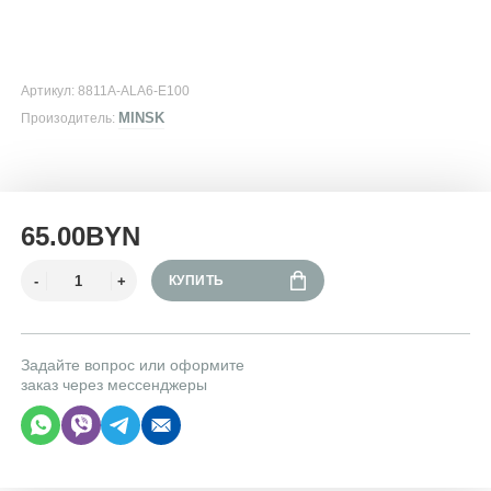
Артикул: 8811A-ALA6-E100
MINSK
Произодитель:
65.00BYN
КУПИТЬ
Задайте вопрос или оформите
заказ через мессенджеры