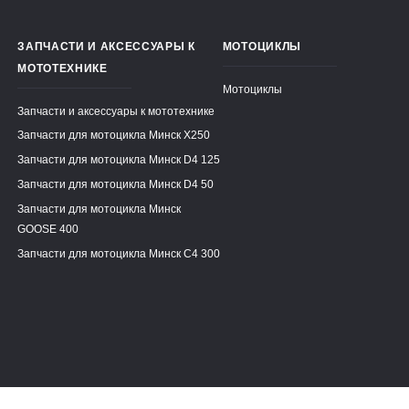
ЗАПЧАСТИ И АКСЕССУАРЫ К
МОТОЦИКЛЫ
МОТОТЕХНИКЕ
Мотоциклы
Запчасти и аксессуары к мототехнике
Запчасти для мотоцикла Минск X250
Запчасти для мотоцикла Минск D4 125
Запчасти для мотоцикла Минск D4 50
Запчасти для мотоцикла Минск
GOOSE 400
Запчасти для мотоцикла Минск C4 300