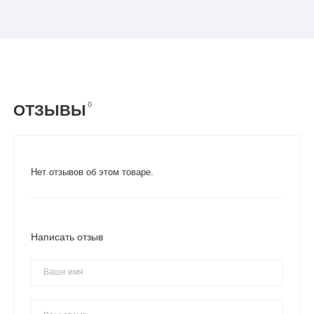
0
ОТЗЫВЫ
Нет отзывов об этом товаре.
Написать отзыв