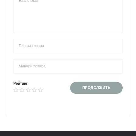
Рейтинг
ПРОДОЛЖИТЬ