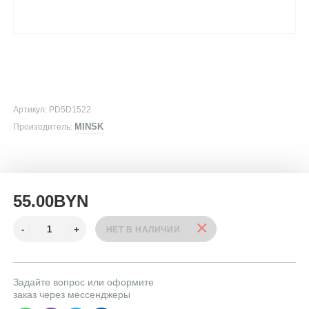
Артикул: PD5D1522
MINSK
Произодитель:
55.00BYN
Задайте вопрос или оформите
заказ через мессенджеры