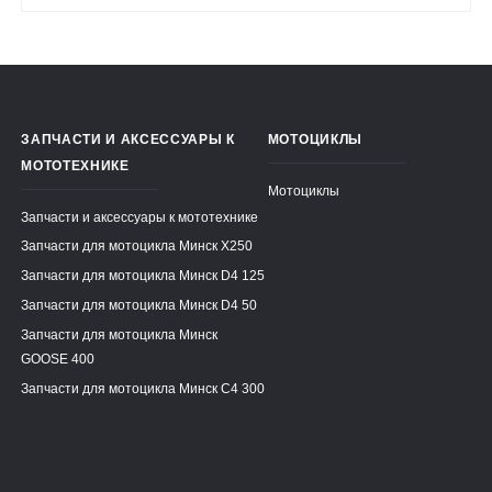
ЗАПЧАСТИ И АКСЕССУАРЫ К
МОТОЦИКЛЫ
МОТОТЕХНИКЕ
Мотоциклы
Запчасти и аксессуары к мототехнике
Запчасти для мотоцикла Минск X250
Запчасти для мотоцикла Минск D4 125
Запчасти для мотоцикла Минск D4 50
Запчасти для мотоцикла Минск
GOOSE 400
Запчасти для мотоцикла Минск C4 300