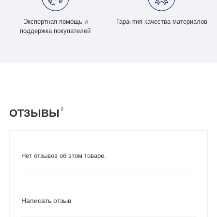
Экспертная помощь и
Гарантия качества материалов
поддержка покупателей
0
ОТЗЫВЫ
Нет отзывов об этом товаре.
Написать отзыв