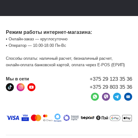
Режим работы интернет-магазина:
• Онлайн-заказ — круглосуточно
• Оператор — 10.00-18.00 Пн-Вс
Способы оплаты: наличный расчет, безналичный расчет,
онлайн-оплата банковской картой, оплата через Е-POS (ЕРИП)
+375 29 123 35 36
Мы в сети
+375 29 803 35 36