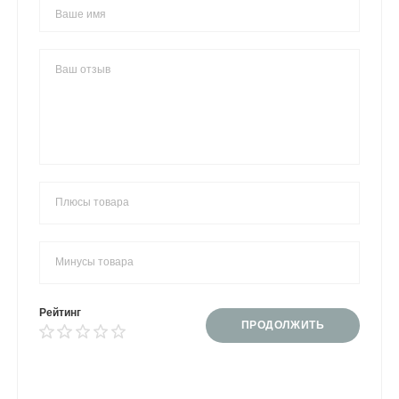
Рейтинг
ПРОДОЛЖИТЬ