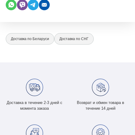
Доставка по Беларуси
Доставка по СНГ
Доставка в течение 2-3 дней с
Возврат и обмен товара в
момента заказа
течение 14 дней