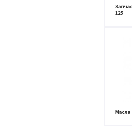
Запчас
125
Масла 