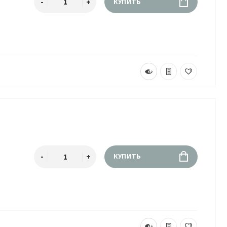
КУПИТЬ
а
КУПИТЬ