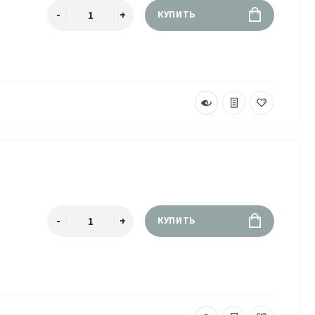
КУПИТЬ
КУПИТЬ