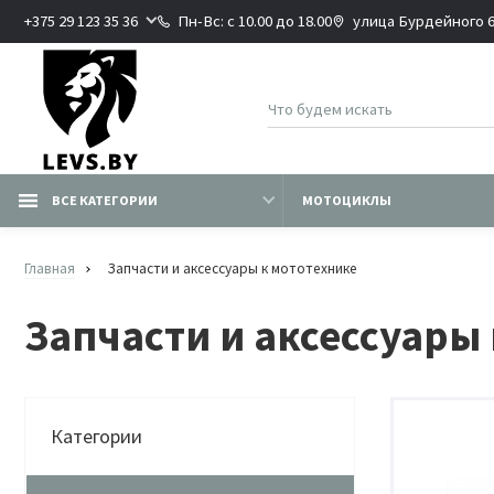
+375 29 123 35 36
Пн-Вс: с 10.00 до 18.00
улица Бурдейного 6В
ВСЕ КАТЕГОРИИ
МОТОЦИКЛЫ
Главная
Запчасти и аксессуары к мототехнике
Запчасти и аксессуары
Категории