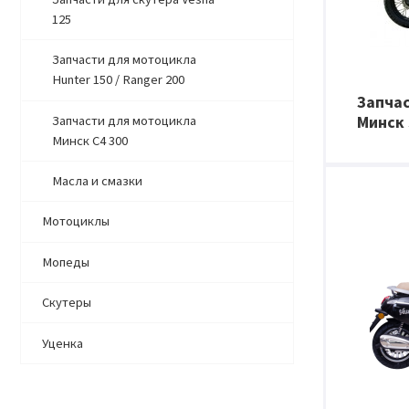
125
Запчасти для мотоцикла
Hunter 150 / Ranger 200
Запча
Минск 
Запчасти для мотоцикла
Минск C4 300
Масла и смазки
Мотоциклы
Мопеды
Скутеры
Уценка