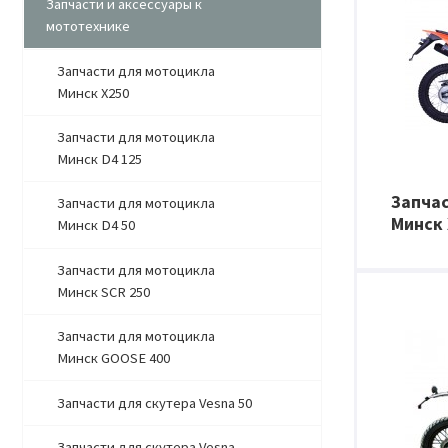
Запчасти и аксессуары к
мототехнике
Запчасти для мотоцикла
Минск X250
Запчасти для мотоцикла
Минск D4 125
Запча
Запчасти для мотоцикла
Минск 
Минск D4 50
Запчасти для мотоцикла
Минск SCR 250
Запчасти для мотоцикла
Минск GOOSE 400
Запчасти для скутера Vesna 50
Запчасти для скутера Vesna