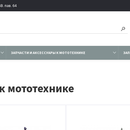
. пав. 64
ЗАПЧАСТИ И АКСЕССУАРЫ К МОТОТЕХНИКЕ
ЗАП
 к мототехнике