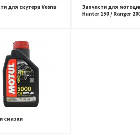
ти для скутера Vesna
Запчасти для мотоци
Hunter 150 / Ranger 20
и смазки