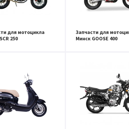
сти для мотоцикла
Запчасти для мотоци
SCR 250
Минск GOOSE 400