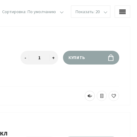
Сортировка: По умолчанию
Показать: 20
КУПИТЬ
икл